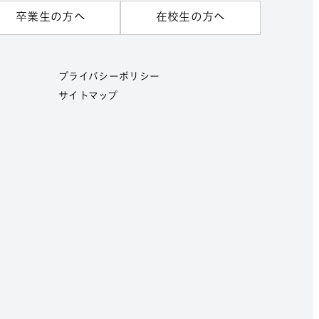
卒業生の方へ
在校生の方へ
プライバシーポリシー
サイトマップ