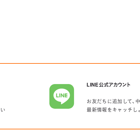
LINE公式アカウント
お友だちに追加して、
さい
最新情報をキャッチし