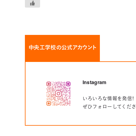
中央工学校の公式アカウント
Instagram
いろいろな情報を発信！
ぜひフォローしてくだ