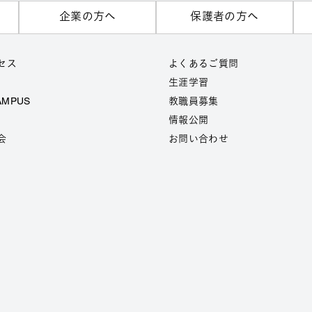
企業の方へ
保護者の方へ
セス
よくあるご質問
生涯学習
AMPUS
教職員募集
情報公開
会
お問い合わせ
7