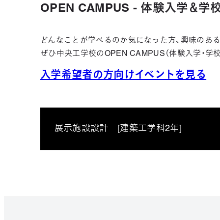
OPEN CAMPUS - 体験入学＆
どんなことが学べるのか気になった方、興味のある
ぜひ中央工学校のOPEN CAMPUS（体験入学・
入学希望者の方向けイベントを見る
展示施設設計 [建築工学科2年]