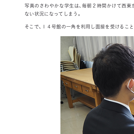
写真のさわやかな学生は、毎朝２時間かけて西東
ない状況になってしまう。
そこで、１４号館の一角を利用し面接を受けること