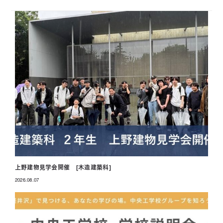
上野建物見学会開催 [木造建築科]
2026.08.07
投稿日