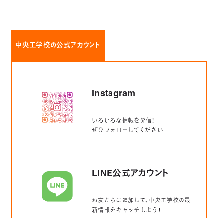
中央工学校の公式アカウント
Instagram
いろいろな情報を発信！
ぜひフォローしてください
LINE公式アカウント
お友だちに追加して、中央工学校の最
新情報をキャッチしよう！