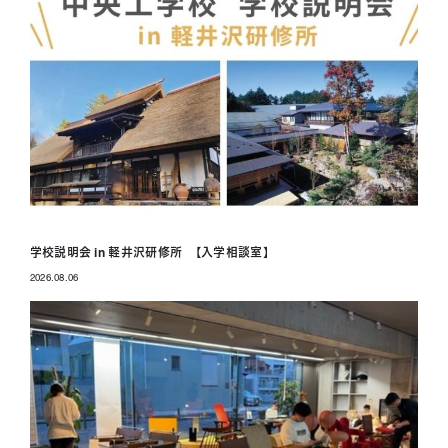
学校説明会 in 軽井沢研修所 【入学相談室】
2026.08.06
投稿日