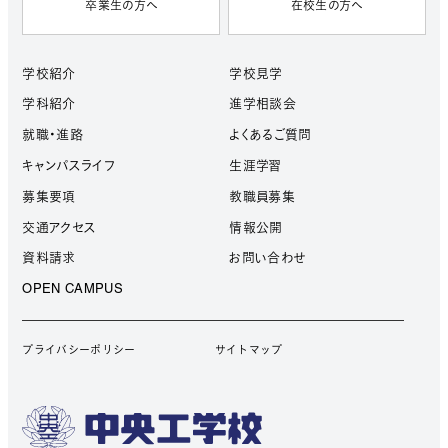
卒業生の方へ
在校生の方へ
学校紹介
学校見学
学科紹介
進学相談会
就職・進路
よくあるご質問
キャンパスライフ
生涯学習
募集要項
教職員募集
交通アクセス
情報公開
資料請求
お問い合わせ
OPEN CAMPUS
プライバシーポリシー
サイトマップ