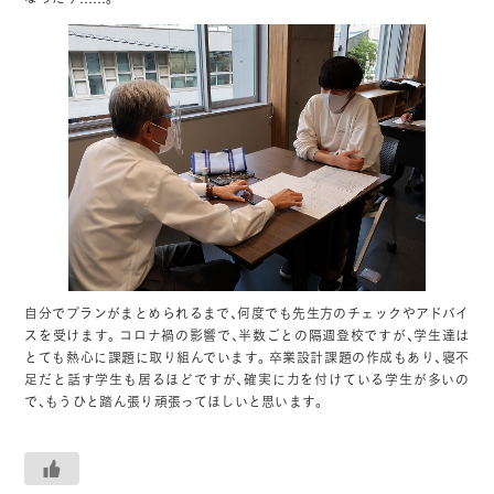
自分でプランがまとめられるまで、何度でも先生方のチェックやアドバイ
スを受けます。コロナ禍の影響で、半数ごとの隔週登校ですが、学生達は
とても熱心に課題に取り組んでいます。卒業設計課題の作成もあり、寝不
足だと話す学生も居るほどですが、確実に力を付けている学生が多いの
で、もうひと踏ん張り頑張ってほしいと思います。