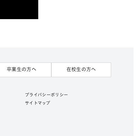
卒業生の方へ
在校生の方へ
プライバシーポリシー
サイトマップ