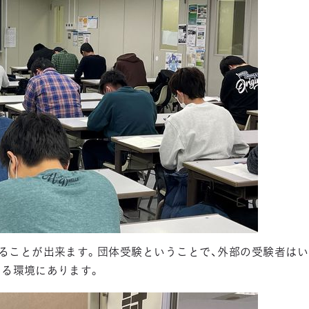
ることが出来ます。団体受験ということで、外部の受験者はい
きる環境にあります。