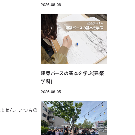
2026.08.06
投稿日
建築パースの基本を学ぶ[建築
学科]
2026.08.05
投稿日
ません。いつもの