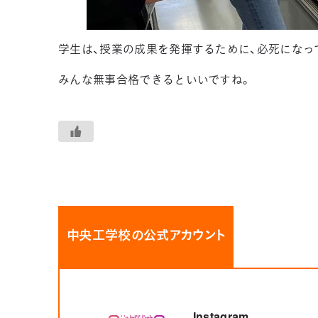
学生は、授業の成果を発揮するために、必死になっ
みんな無事合格できるといいですね。
中央工学校の公式アカウント
Instagram