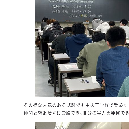
その様な人気のある試験でも中央工学校で受験す
仲間と緊張せずに受験でき、自分の実力を発揮で