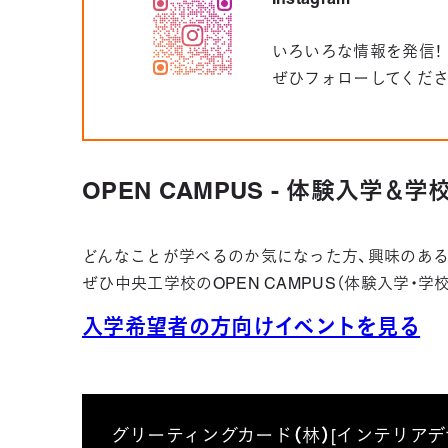
いろいろな情報を発信！
ぜひフォローしてくだ
OPEN CAMPUS - 体験入学＆
どんなことが学べるのか気になった方、興味のある
ぜひ中央工学校のOPEN CAMPUS（体験入学・
入学希望者の方向けイベントを見る
グリーティングカード（林）[インテリア