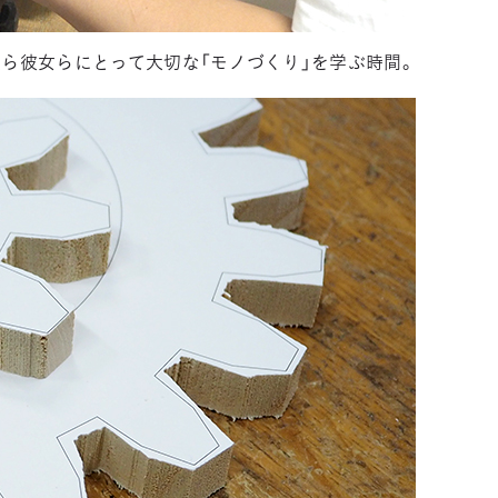
ら彼女らにとって大切な「モノづくり」を学ぶ時間。