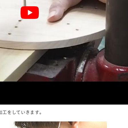
加工をしていきます。