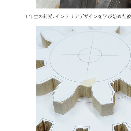
１年生の前期、インテリアデザインを学び始めた彼