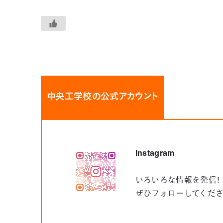
中央工学校の公式アカウント
Instagram
いろいろな情報を発信！
ぜひフォローしてくだ