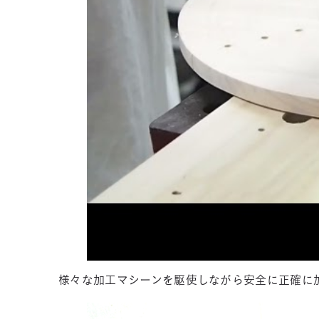
様々な加工マシーンを駆使しながら安全に正確に