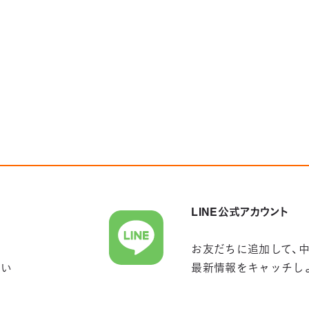
LINE公式アカウント
お友だちに追加して、
さい
最新情報をキャッチし