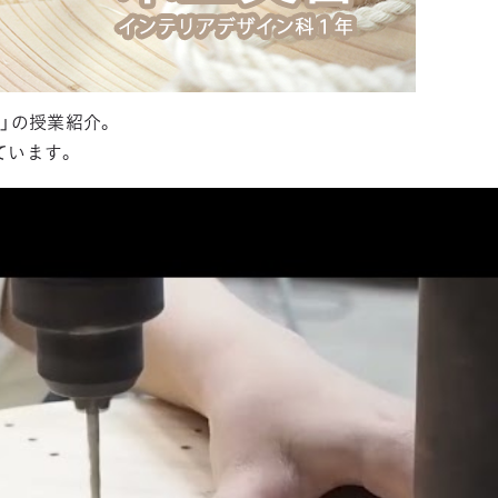
」の授業紹介。
ています。