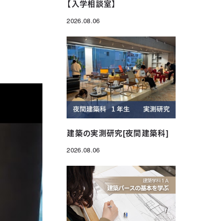
【入学相談室】
2026.08.06
投稿日
建築の実測研究[夜間建築科]
2026.08.06
投稿日