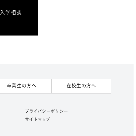
校入学相談
卒業生の方へ
在校生の方へ
プライバシーポリシー
サイトマップ