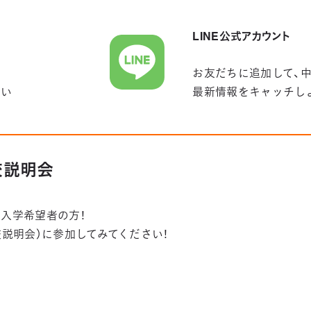
LINE公式アカウント
お友だちに追加して、
さい
最新情報をキャッチし
学校説明会
入学希望者の方！
学校説明会）に参加してみてください！