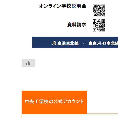
中央工学校の公式アカウント