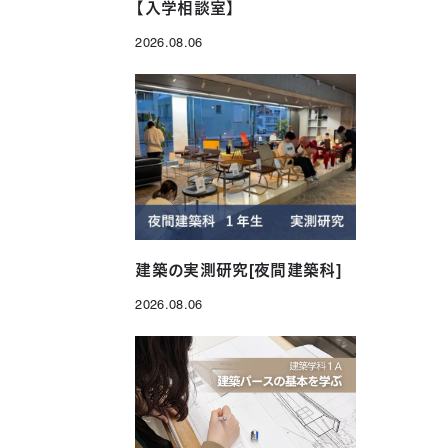
【入学相談室】
2026.08.06
投稿日
建築の実測研究[夜間建築科]
2026.08.06
投稿日