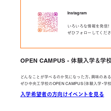
Instagram
いろいろな情報を発信！
ぜひフォローしてくだ
OPEN CAMPUS - 体験入学＆
どんなことが学べるのか気になった方、興味のある
ぜひ中央工学校のOPEN CAMPUS（体験入学・
入学希望者の方向けイベントを見る