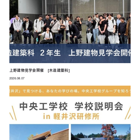
上野建物見学会開催 [木造建築科]
2026.08.07
投稿日