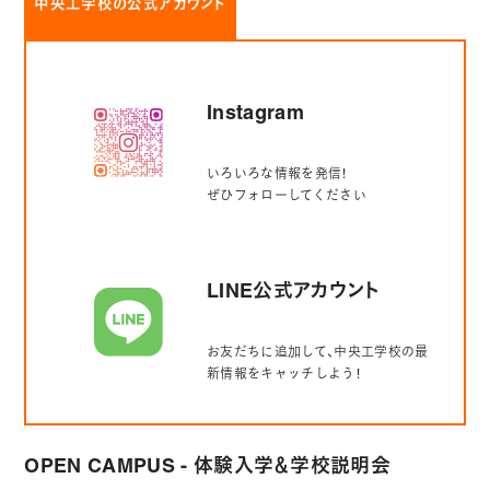
中央工学校の公式アカウント
Instagram
いろいろな情報を発信！
ぜひフォローしてください
LINE公式アカウント
お友だちに追加して、中央工学校の最
新情報をキャッチしよう！
OPEN CAMPUS - 体験入学＆学校説明会