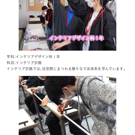
学科：インテリアデザイン科１年
科目：インテリア計画
インテリア計画では、住空間にまつわる様々な寸法体系を学んでいます。