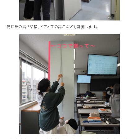
開口部の高さや幅、ドアノブの高さなども計測します。