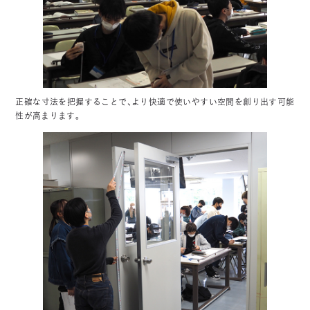
正確な寸法を把握することで、より快適で使いやすい空間を創り出す可能
性が高まります。