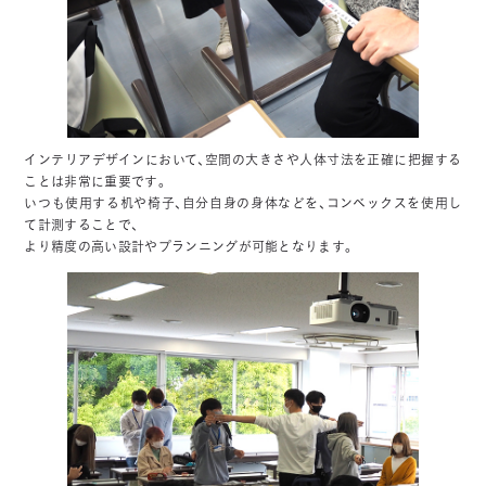
インテリアデザインにおいて、空間の大きさや人体寸法を正確に把握する
ことは非常に重要です。
いつも使用する机や椅子、自分自身の身体などを、コンベックスを使用し
て計測することで、
より精度の高い設計やプランニングが可能となります。