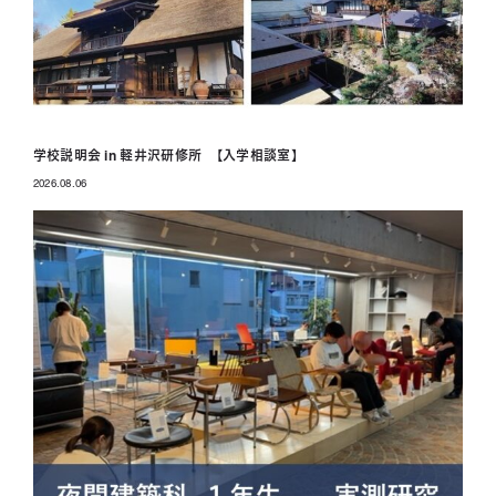
学校説明会 in 軽井沢研修所 【入学相談室】
2026.08.06
投稿日