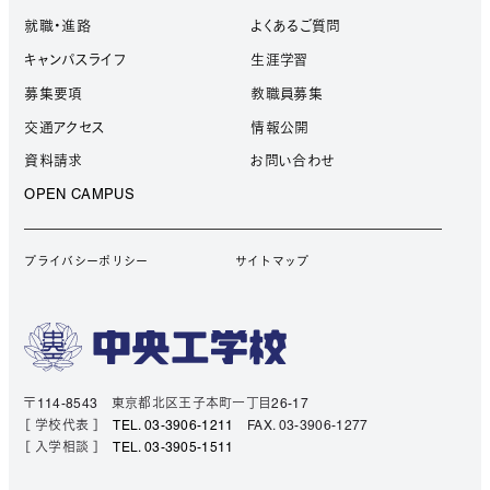
就職・進路
よくあるご質問
キャンパスライフ
生涯学習
募集要項
教職員募集
交通アクセス
情報公開
資料請求
お問い合わせ
OPEN CAMPUS
プライバシーポリシー
サイトマップ
〒114-8543 東京都北区王子本町一丁目26-17
［ 学校代表 ］
TEL. 03-3906-1211
FAX. 03-3906-1277
［ 入学相談 ］
TEL. 03-3905-1511