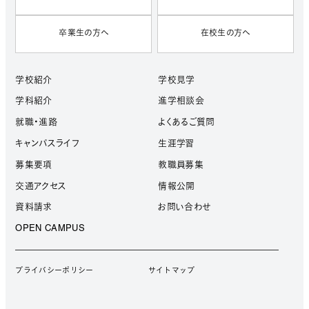
卒業生の方へ
在校生の方へ
学校紹介
学校見学
学科紹介
進学相談会
就職・進路
よくあるご質問
キャンパスライフ
生涯学習
募集要項
教職員募集
交通アクセス
情報公開
資料請求
お問い合わせ
OPEN CAMPUS
プライバシーポリシー
サイトマップ