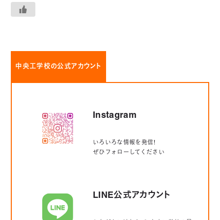
中央工学校の公式アカウント
Instagram
いろいろな情報を発信！
ぜひフォローしてください
LINE公式アカウント