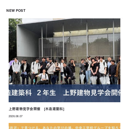
NEW POST
上野建物見学会開催 [木造建築科]
2026.08.07
投稿日