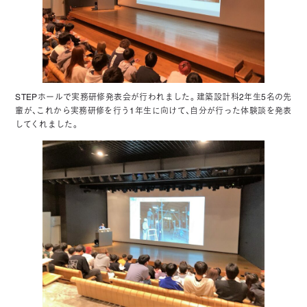
STEPホールで実務研修発表会が行われました。建築設計科2年生5名の先
輩が、これから実務研修を行う1年生に向けて、自分が行った体験談を発表
してくれました。