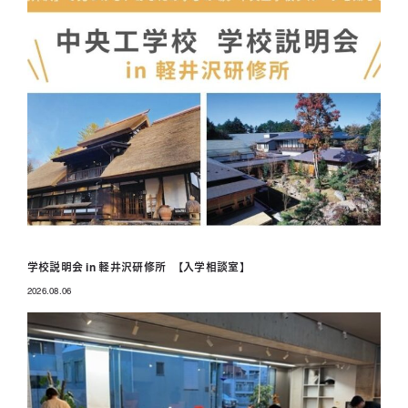
学校説明会 in 軽井沢研修所 【入学相談室】
2026.08.06
投稿日