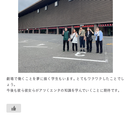
劇場で働くことを夢に描く学生もいます。とてもワクワクしたことでし
ょう。
今後も彼ら彼女らがアツくエンタの知識を学んでいくことに期待です。