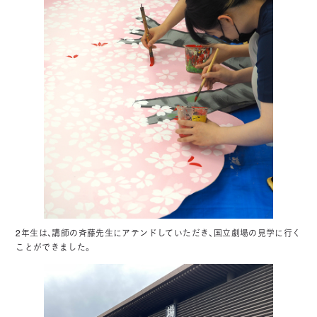
2年生は、講師の斉藤先生にアテンドしていただき、国立劇場の見学に行く
ことができました。