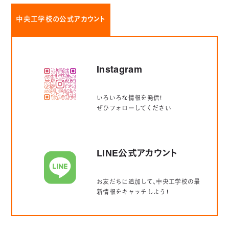
中央工学校の公式アカウント
Instagram
いろいろな情報を発信！
ぜひフォローしてください
LINE公式アカウント
お友だちに追加して、中央工学校の最
新情報をキャッチしよう！