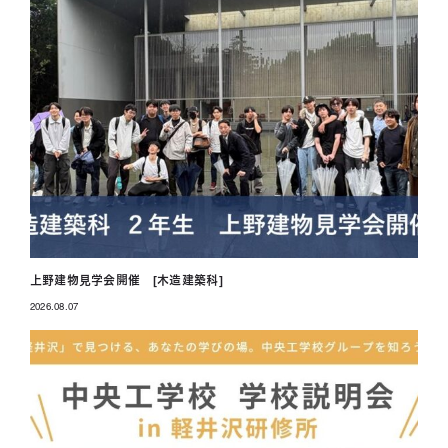
上野建物見学会開催 [木造建築科]
2026.08.07
投稿日