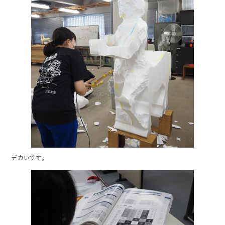
デカいです。