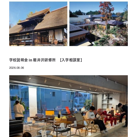
学校説明会 in 軽井沢研修所 【入学相談室】
2026.08.06
投稿日