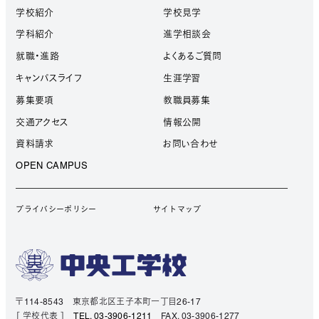
学校紹介
学校見学
学科紹介
進学相談会
就職・進路
よくあるご質問
キャンパスライフ
生涯学習
募集要項
教職員募集
交通アクセス
情報公開
資料請求
お問い合わせ
OPEN CAMPUS
プライバシーポリシー
サイトマップ
〒114-8543 東京都北区王子本町一丁目26-17
［ 学校代表 ］
TEL. 03-3906-1211
FAX. 03-3906-1277