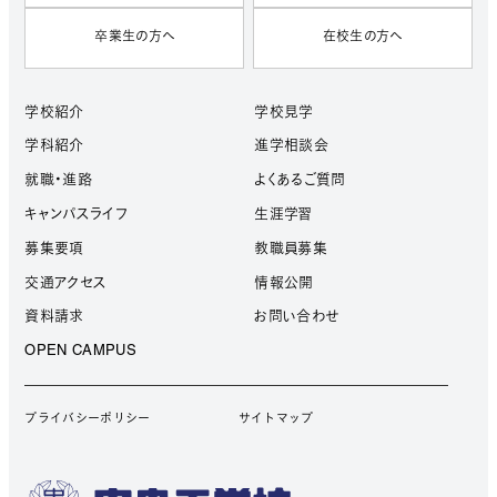
卒業生の方へ
在校生の方へ
学校紹介
学校見学
学科紹介
進学相談会
就職・進路
よくあるご質問
キャンパスライフ
生涯学習
募集要項
教職員募集
交通アクセス
情報公開
資料請求
お問い合わせ
OPEN CAMPUS
プライバシーポリシー
サイトマップ