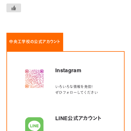
中央工学校の公式アカウント
Instagram
いろいろな情報を発信！
ぜひフォローしてください
LINE公式アカウント