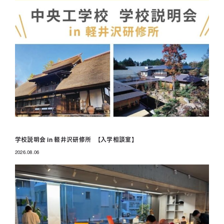
学校説明会 in 軽井沢研修所 【入学相談室】
2026.08.06
投稿日