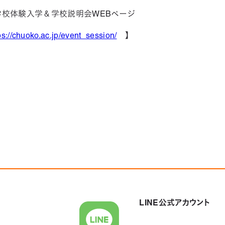
学校体験入学＆学校説明会WEBページ
ps://chuoko.ac.jp/event_session/
】
LINE公式アカウント