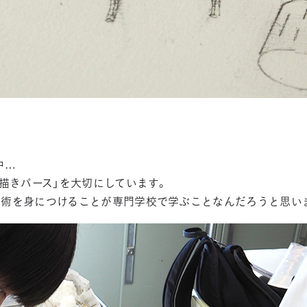
中…
手描きパース」を大切にしています。
技術を身につけることが専門学校で学ぶことなんだろうと思い