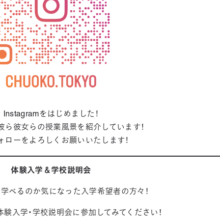
Instagramをはじめました！
彼ら彼女らの授業風景を紹介しています！
ォローをよろしくお願いいたします！
体験入学＆学校説明会
が学べるのか気になった入学希望者の方々！
体験入学・学校説明会に参加してみてください！