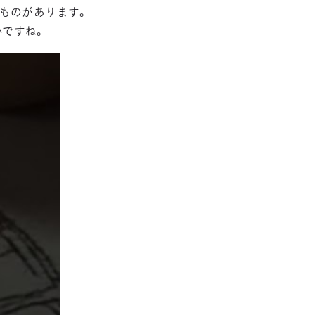
ものがあります。
いですね。