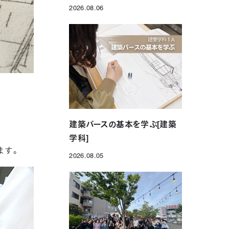
2026.08.06
投稿日
建築パースの基本を学ぶ[建築
学科]
ます。
2026.08.05
投稿日