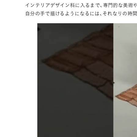
インテリアデザイン科に入るまで、専門的な美術
自分の手で描けるようになるには、それなりの時