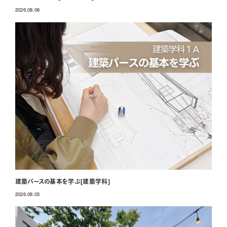
2026.08.06
投稿日
建築パースの基本を学ぶ[建築学科]
2026.08.05
投稿日