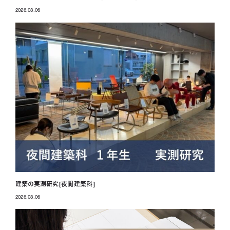
2026.08.06
投稿日
建築の実測研究[夜間建築科]
2026.08.06
投稿日