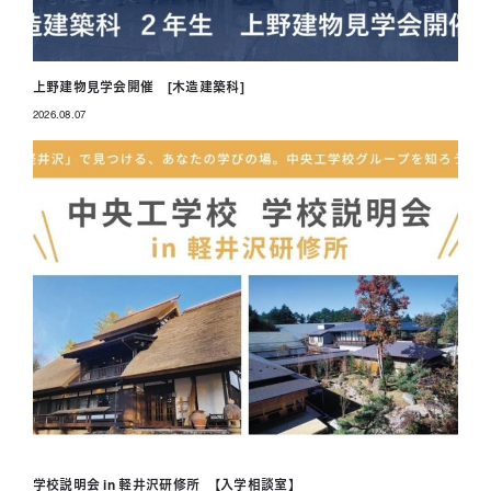
上野建物見学会開催 [木造建築科]
2026.08.07
投稿日
学校説明会 in 軽井沢研修所 【入学相談室】