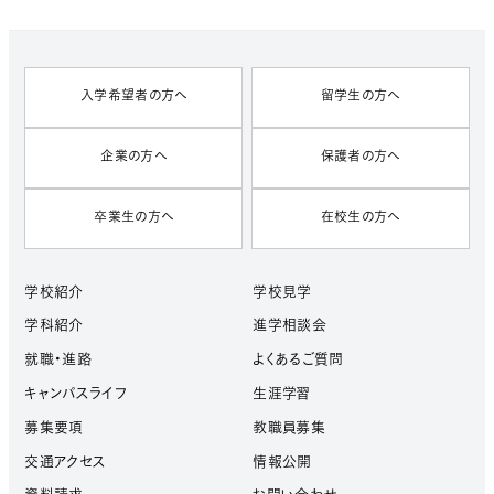
V
E
S
入学希望者の方へ
留学生の方へ
企業の方へ
保護者の方へ
卒業生の方へ
在校生の方へ
学校紹介
学校見学
学科紹介
進学相談会
就職・進路
よくあるご質問
キャンパスライフ
生涯学習
募集要項
教職員募集
交通アクセス
情報公開