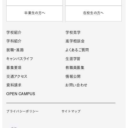
卒業生の方へ
在校生の方へ
学校紹介
学校見学
学科紹介
進学相談会
就職・進路
よくあるご質問
キャンパスライフ
生涯学習
募集要項
教職員募集
交通アクセス
情報公開
資料請求
お問い合わせ
OPEN CAMPUS
プライバシーポリシー
サイトマップ