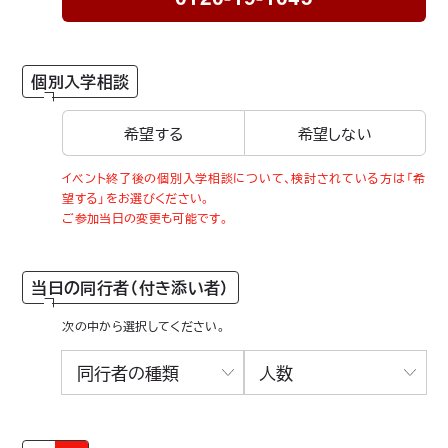
個別入学相談
希望する
希望しない
イベント終了後の個別入学相談について、検討されている方は「希
望する」をお選びください。
ご参加当日の変更も可能です。
当日の同行者（付き添い者）
次の中から選択してください。