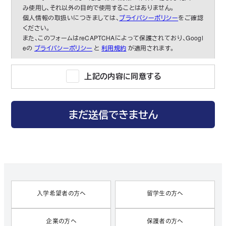
み使用し、それ以外の目的で使用することはありません。
個人情報の取扱いにつきましては、
プライバシーポリシー
をご確認
ください。
また、このフォームはreCAPTCHAによって保護されており、Googl
eの
プライバシーポリシー
と
利用規約
が適用されます。
上記の内容に同意する
入学希望者の方へ
留学生の方へ
企業の方へ
保護者の方へ