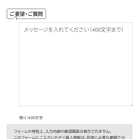
ご要望・ご質問
残り：
400
文字
フォームの特性上、入力内容の確認画面は表示されません。
このフォームにご入力いただく個人情報は、回答に必要な範囲での