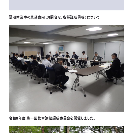
夏期休業中の業務案内（お問合せ、各種証明書等）について
令和8年度 第一回教育課程編成委員会を開催しました。