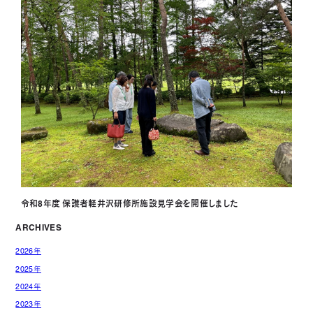
令和8年度 保護者軽井沢研修所施設見学会を開催しました
ARCHIVES
2026年
2025年
2024年
2023年