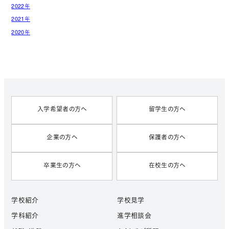
2022年
2021年
2020年
入学希望者の方へ
留学生の方へ
企業の方へ
保護者の方へ
卒業生の方へ
在校生の方へ
学校紹介
学校見学
学科紹介
進学相談会