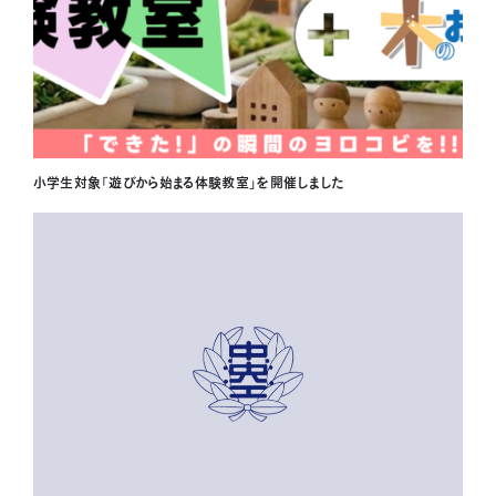
小学生対象「遊びから始まる体験教室」を開催しました