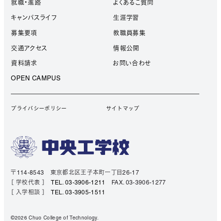
就職・進路
よくあるご質問
キャンパスライフ
生涯学習
募集要項
教職員募集
交通アクセス
情報公開
資料請求
お問い合わせ
OPEN CAMPUS
プライバシーポリシー
サイトマップ
〒114-8543 東京都北区王子本町一丁目26-17
［ 学校代表 ］
TEL. 03-3906-1211
FAX. 03-3906-1277
［ 入学相談 ］
TEL. 03-3905-1511
©2026 Chuo College of Technology.