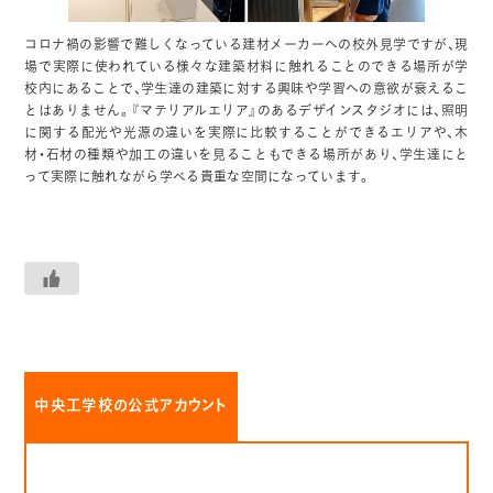
コロナ禍の影響で難しくなっている建材メーカーへの校外見学ですが、現
場で実際に使われている様々な建築材料に触れることのできる場所が学
校内にあることで、学生達の建築に対する興味や学習への意欲が衰えるこ
とはありません。『マテリアルエリア』のあるデザインスタジオには、照明
に関する配光や光源の違いを実際に比較することができるエリアや、木
材・石材の種類や加工の違いを見ることもできる場所があり、学生達にと
って実際に触れながら学べる貴重な空間になっています。
中央工学校の公式アカウント