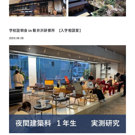
学校説明会 in 軽井沢研修所 【入学相談室】
2026.08.06
投稿日