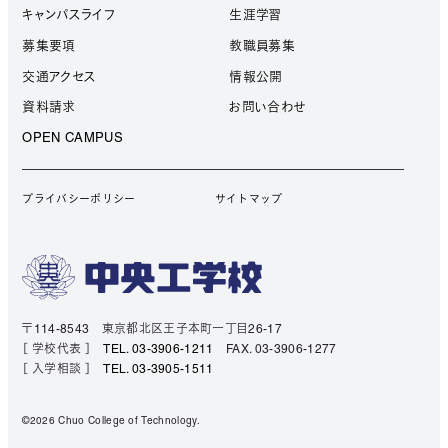
キャンパスライフ
生涯学習
募集要項
教職員募集
交通アクセス
情報公開
資料請求
お問い合わせ
OPEN CAMPUS
プライバシーポリシー
サイトマップ
〒114-8543 東京都北区王子本町一丁目26-17
［ 学校代表 ］
TEL. 03-3906-1211
FAX. 03-3906-1277
［ 入学相談 ］
TEL. 03-3905-1511
©2026 Chuo College of Technology.