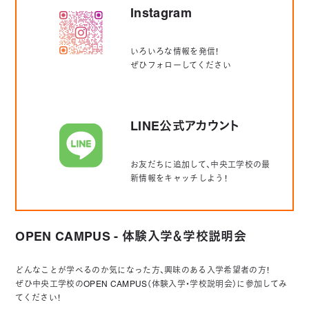
Instagram
いろいろな情報を発信！
ぜひフォローしてください
LINE公式アカウント
お友だちに追加して、中央工学校の最
新情報をキャッチしよう！
OPEN CAMPUS - 体験入学＆学校説明会
どんなことが学べるのか気になった方、興味のある入学希望者の方！
ぜひ中央工学校のOPEN CAMPUS（体験入学・学校説明会）に参加してみ
てください！