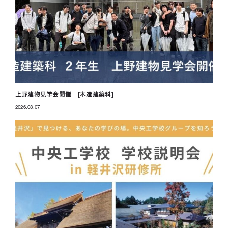
上野建物見学会開催 [木造建築科]
2026.08.07
投稿日