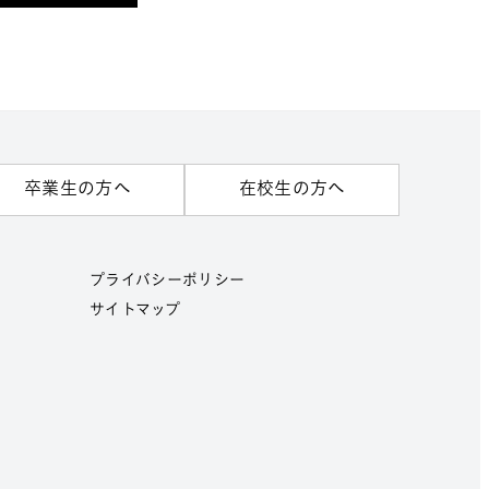
卒業生の方へ
在校生の方へ
プライバシーポリシー
サイトマップ