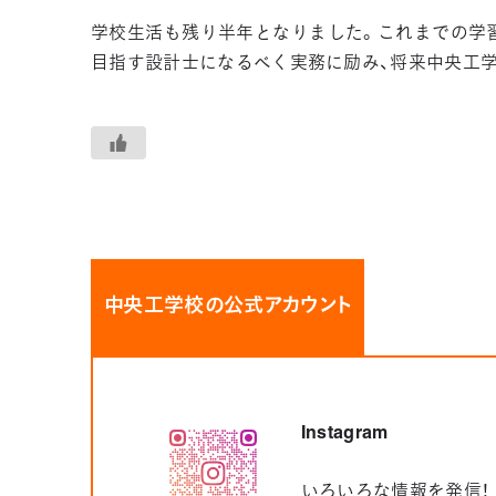
学校生活も残り半年となりました。これまでの学
目指す設計士になるべく実務に励み、将来中央工
中央工学校の公式アカウント
Instagram
いろいろな情報を発信！