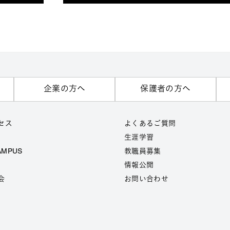
企業の方へ
保護者の方へ
セス
よくあるご質問
生涯学習
AMPUS
教職員募集
情報公開
会
お問い合わせ