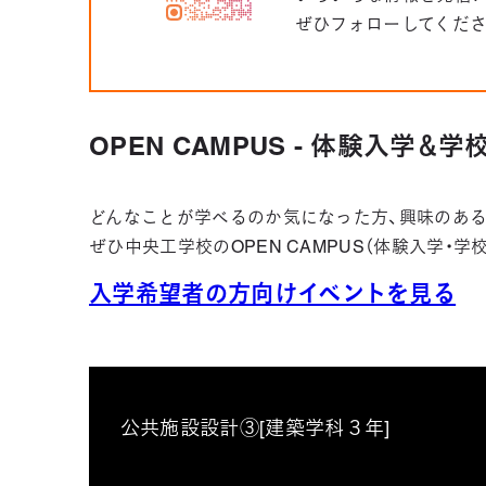
ぜひフォローしてくだ
OPEN CAMPUS - 体験入学＆
どんなことが学べるのか気になった方、興味のある
ぜひ中央工学校のOPEN CAMPUS（体験入学・
入学希望者の方向けイベントを見る
公共施設設計③[建築学科３年]