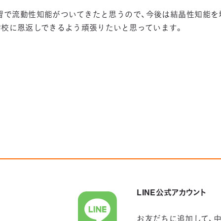
習で流動性知能がついてきたと思うので、今後は結晶性知能を
学校に恩返しできるよう頑張りたいと思っています。
LINE公式アカウント
お友だちに追加して、