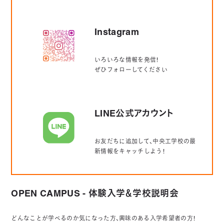
Instagram
いろいろな情報を発信！
ぜひフォローしてください
LINE公式アカウント
お友だちに追加して、中央工学校の最
新情報をキャッチしよう！
OPEN CAMPUS - 体験入学＆学校説明会
どんなことが学べるのか気になった方、興味のある入学希望者の方！