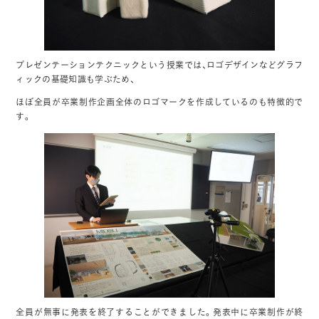
プレゼンテーションテクニックという授業では、ロゴデザインなどグラフ
ィックの基礎知識も学ぶため、
ほぼ全員が卒業制作企画全体のロゴマークを作成しているのも特徴的で
す。
全員が無事に発表を終了することができました。発表中に卒業制作が終