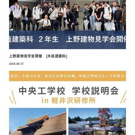
上野建物見学会開催 [木造建築科]
2026.08.07
投稿日