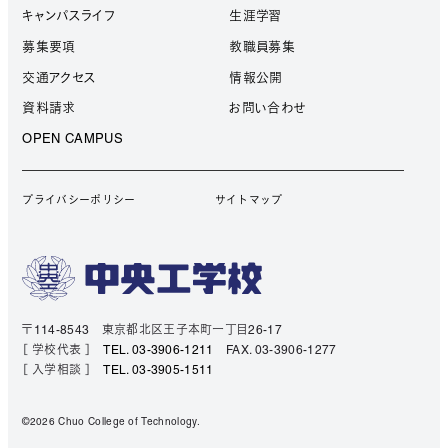
キャンパスライフ
生涯学習
募集要項
教職員募集
交通アクセス
情報公開
資料請求
お問い合わせ
OPEN CAMPUS
プライバシーポリシー
サイトマップ
〒114-8543 東京都北区王子本町一丁目26-17
［ 学校代表 ］
TEL. 03-3906-1211
FAX. 03-3906-1277
［ 入学相談 ］
TEL. 03-3905-1511
©2026 Chuo College of Technology.