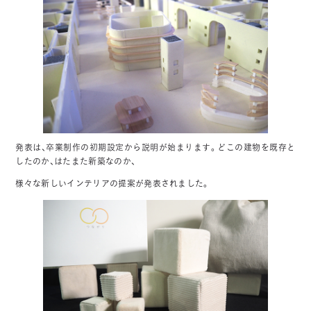
発表は、卒業制作の初期設定から説明が始まります。どこの建物を既存と
したのか、はたまた新築なのか、
様々な新しいインテリアの提案が発表されました。