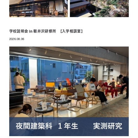
学校説明会 in 軽井沢研修所 【入学相談室】
2026.08.06
投稿日