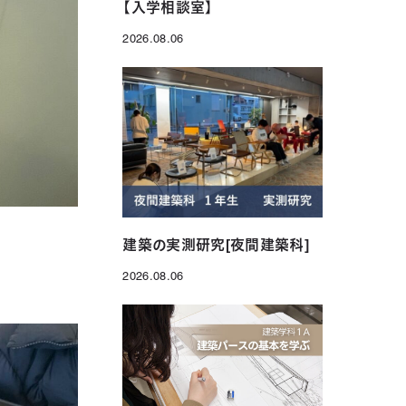
【入学相談室】
2026.08.06
投稿日
建築の実測研究[夜間建築科]
2026.08.06
投稿日