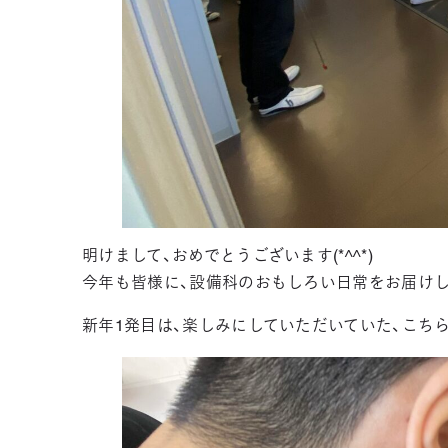
明けまして、おめでとうございます(*^^*)
今年も皆様に、設備科のおもしろい日常をお届けし
新年1発目は、楽しみにしていただいていた、こちら！