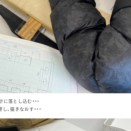
に落とし込む・・・
し、描きなおす・・・