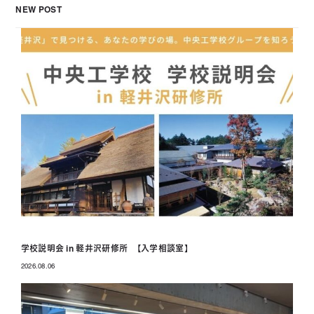
NEW POST
学校説明会 in 軽井沢研修所 【入学相談室】
2026.08.06
投稿日