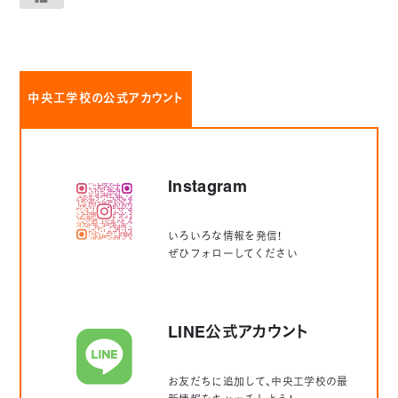
中央工学校の公式アカウント
Instagram
いろいろな情報を発信！
ぜひフォローしてください
LINE公式アカウント
お友だちに追加して、中央工学校の最