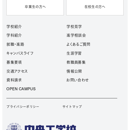
卒業生の方へ
在校生の方へ
学校紹介
学校見学
学科紹介
進学相談会
就職・進路
よくあるご質問
キャンパスライフ
生涯学習
募集要項
教職員募集
交通アクセス
情報公開
資料請求
お問い合わせ
OPEN CAMPUS
プライバシーポリシー
サイトマップ