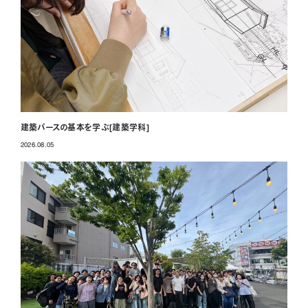
建築パースの基本を学ぶ[建築学科]
2026.08.05
投稿日