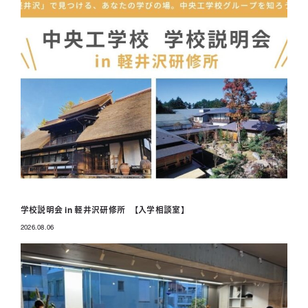
学校説明会 in 軽井沢研修所 【入学相談室】
2026.08.06
投稿日