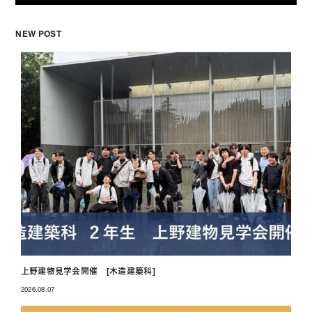
NEW POST
上野建物見学会開催 [木造建築科]
2026.08.07
投稿日