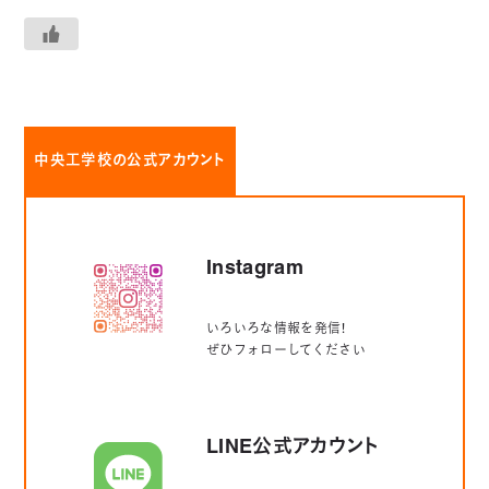
中央工学校の公式アカウント
Instagram
いろいろな情報を発信！
ぜひフォローしてください
LINE公式アカウント