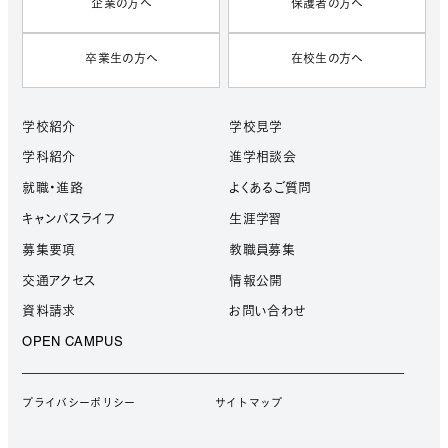
企業の方へ
保護者の方へ
卒業生の方へ
在校生の方へ
学校紹介
学校見学
学科紹介
進学相談会
就職・進路
よくあるご質問
キャンパスライフ
生涯学習
募集要項
教職員募集
交通アクセス
情報公開
資料請求
お問い合わせ
OPEN CAMPUS
プライバシーポリシー
サイトマップ