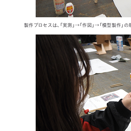
製作プロセスは、「実測」→「作図」→「模型製作」の