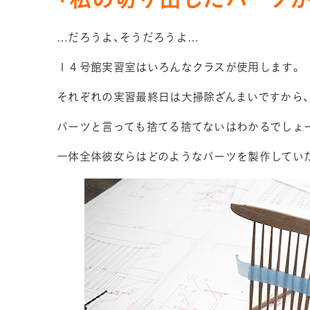
「私の切り出したパーツが
…だろうよ、そうだろうよ…
１４号館実習室はいろんなクラスが使用します。
それぞれの実習最終日は大掃除ざんまいですから、
パーツと言っても捨てる捨てないはわかるでしょ
一体全体彼女らはどのようなパーツを製作してい