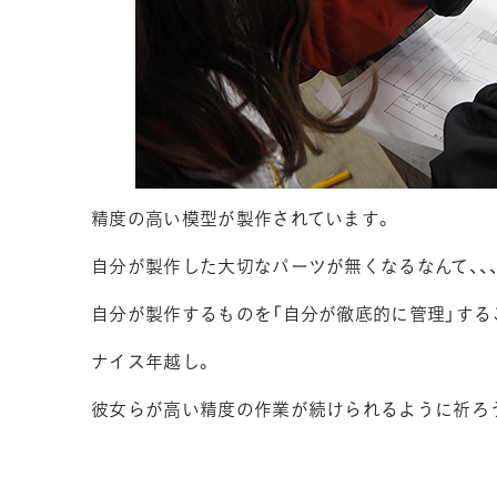
精度の高い模型が製作されています。
自分が製作した大切なパーツが無くなるなんて、、、
自分が製作するものを「自分が徹底的に管理」する
ナイス年越し。
彼女らが高い精度の作業が続けられるように祈ろ