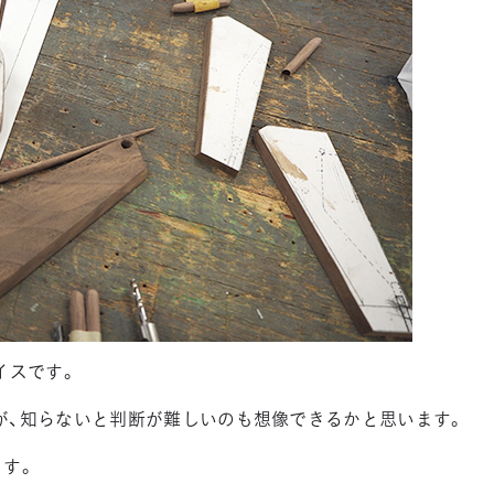
イスです。
が、知らないと判断が難しいのも想像できるかと思います。
ます。