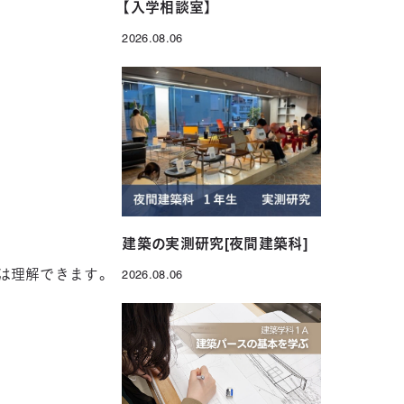
【入学相談室】
2026.08.06
投稿日
建築の実測研究[夜間建築科]
は理解できます。
2026.08.06
投稿日