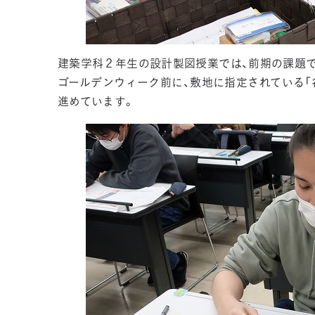
建築学科２年生の設計製図授業では、前期の課題
ゴールデンウィーク前に、敷地に指定されている「
進めています。