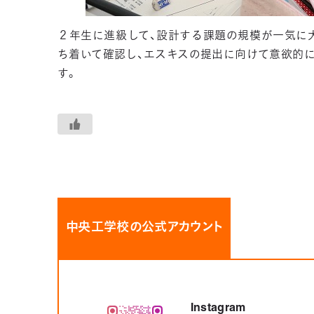
２年生に進級して、設計する課題の規模が一気に
ち着いて確認し、エスキスの提出に向けて意欲的
す。
中央工学校の公式アカウント
Instagram