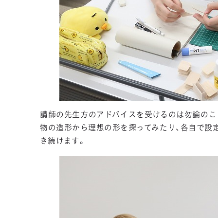
講師の先生方のアドバイスを受けるのは勿論のこ
物の造形から理想の形を探ってみたり、各自で設
き続けます。