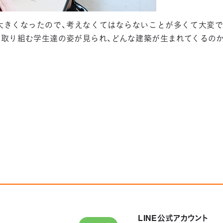
大きくなったので、考えなくてはならないことが多くて大変で
に取り組む学生達の姿が見られ、どんな建築が生まれてくるのか
LINE公式アカウント