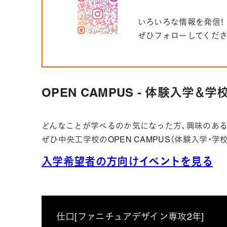
いろいろな情報を発信！
ぜひフォローしてくだ
OPEN CAMPUS - 体験入学＆
どんなことが学べるのか気になった方、興味のある
ぜひ中央工学校のOPEN CAMPUS（体験入学・
入学希望者の方向けイベントを見る
仕口[ファニチュアデザイン専攻2年]