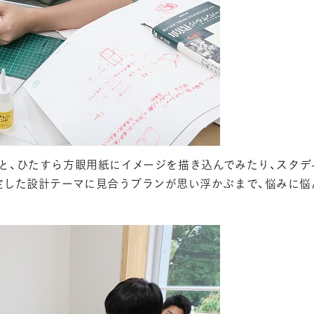
と、ひたすら方眼用紙にイメージを描き込んでみたり、スタデ
定した設計テーマに見合うプランが思い浮かぶまで、悩みに悩