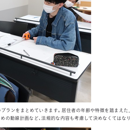
のプランをまとめていきます。居住者の年齢や特徴を踏まえた
ための動線計画など、法規的な内容も考慮して決めなくてはなり