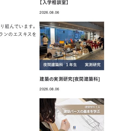
【入学相談室】
2026.08.06
投稿日
り組んでいます。
プランのエスキスを
建築の実測研究[夜間建築科]
2026.08.06
投稿日