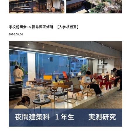
学校説明会 in 軽井沢研修所 【入学相談室】
2026.08.06
投稿日