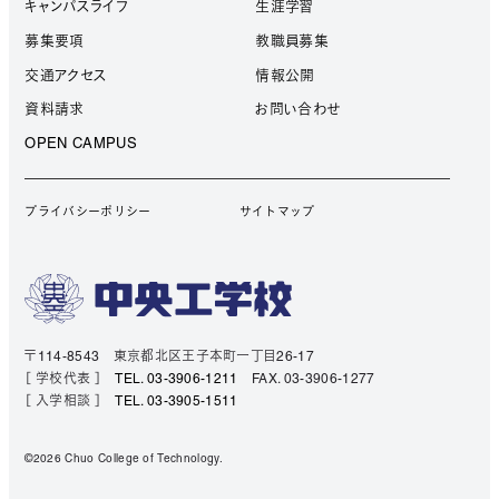
キャンパスライフ
生涯学習
募集要項
教職員募集
交通アクセス
情報公開
資料請求
お問い合わせ
OPEN CAMPUS
プライバシーポリシー
サイトマップ
〒114-8543 東京都北区王子本町一丁目26-17
［ 学校代表 ］
TEL. 03-3906-1211
FAX. 03-3906-1277
［ 入学相談 ］
TEL. 03-3905-1511
©2026 Chuo College of Technology.