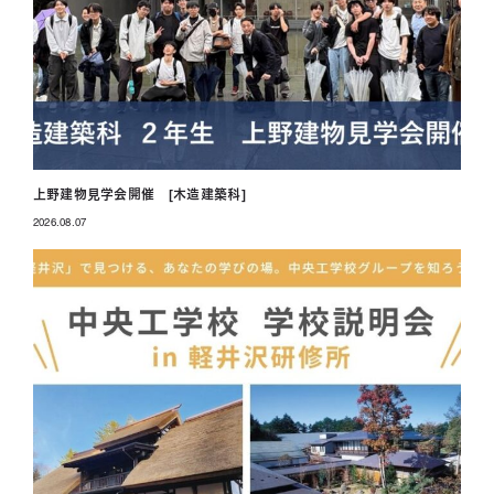
上野建物見学会開催 [木造建築科]
2026.08.07
投稿日