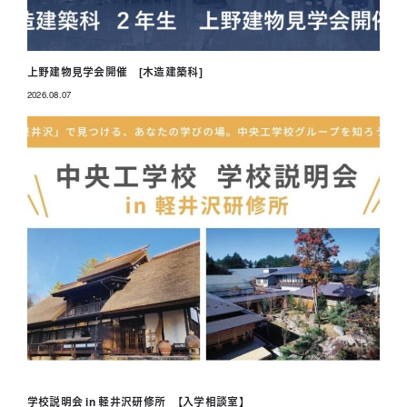
上野建物見学会開催 [木造建築科]
2026.08.07
投稿日
学校説明会 in 軽井沢研修所 【入学相談室】