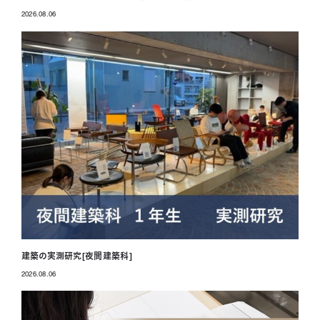
2026.08.06
投稿日
建築の実測研究[夜間建築科]
2026.08.06
投稿日