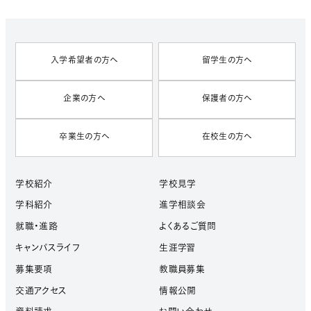
V
E
S
入学希望者の方へ
留学生の方へ
企業の方へ
保護者の方へ
卒業生の方へ
在校生の方へ
学校紹介
学校見学
学科紹介
進学相談会
就職・進路
よくあるご質問
キャンパスライフ
生涯学習
募集要項
教職員募集
交通アクセス
情報公開