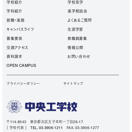
学校紹介
学校見学
学科紹介
進学相談会
就職・進路
よくあるご質問
キャンパスライフ
生涯学習
募集要項
教職員募集
交通アクセス
情報公開
資料請求
お問い合わせ
OPEN CAMPUS
プライバシーポリシー
サイトマップ
〒114-8543 東京都北区王子本町一丁目26-17
［ 学校代表 ］
TEL. 03-3906-1211
FAX. 03-3906-1277