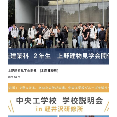
上野建物見学会開催 [木造建築科]
2026.08.07
投稿日