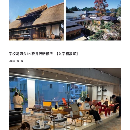
学校説明会 in 軽井沢研修所 【入学相談室】
2026.08.06
投稿日