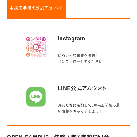
中央工学校の公式アカウント
Instagram
いろいろな情報を発信！
ぜひフォローしてください
LINE公式アカウント
お友だちに追加して、中央工学校の最
新情報をキャッチしよう！